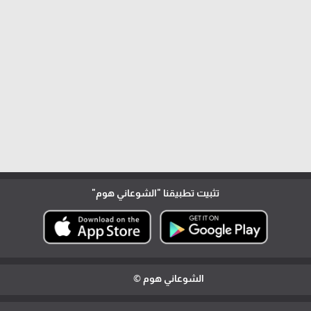
تثبيت تطبيقنا
"الشوعاني هوم"
الشوعاني هوم ©