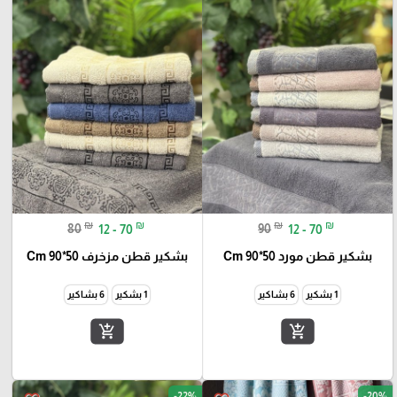
₪
₪
₪
₪
80
12 - 70
90
12 - 70
بشكير قطن مورد 50*90 Cm
بشكير قطن مزخرف 50*90 Cm
1 بشكير
6 بشاكير
1 بشكير
6 بشاكير
add_shopping_cart
add_shopping_cart
-22%
-20%