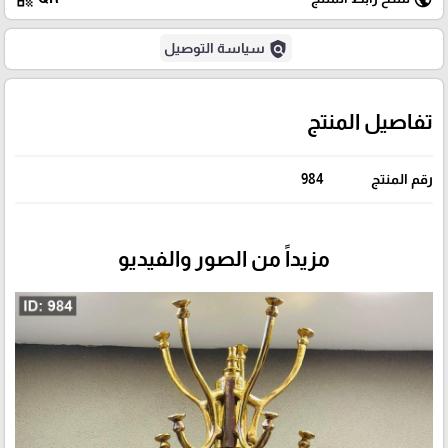
policy
سياسة التوصيل
تفاصيل المنتج
رقم المنتج
984
مزيداً من الصور والفيديو