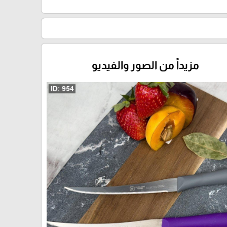
مزيداً من الصور والفيديو