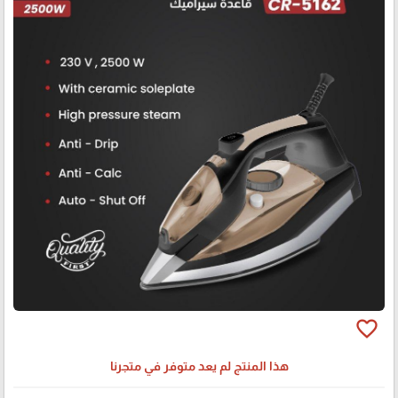
favorite_border
هذا المنتج لم يعد متوفر في متجرنا