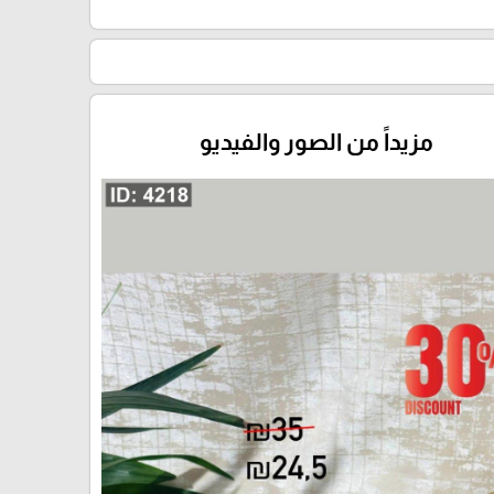
مزيداً من الصور والفيديو