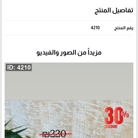
تفاصيل المنتج
رقم المنتج
4210
مزيداً من الصور والفيديو