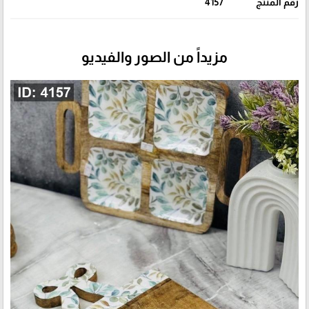
رقم المنتج
4157
مزيداً من الصور والفيديو