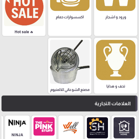
ورود و اشجار
اكسسوارات حمام
🔥 Hot sale
تحف و هدايا
مصنع الشوعاني للالمنيوم
العلامات التجارية
NINJA