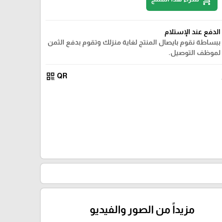
الدفع عند الإستلام
ببساطة نقوم بايصال المنتج لغاية منزلك وتقوم بدفع الثمن
لموظف التوصيل.
qr_code
QR
مزيداً من الصور والفيديو