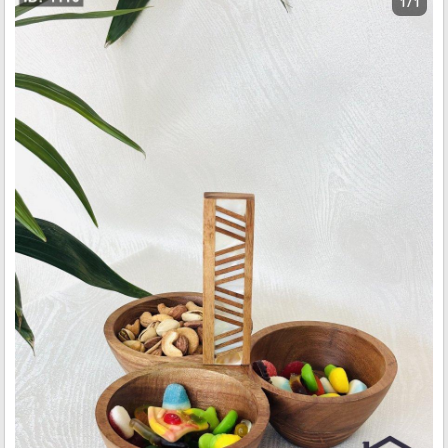
1 / 1