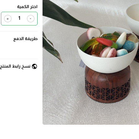
اختر الكمية
+
-
طريقة الدفع
public
نسخ رابط المنتج