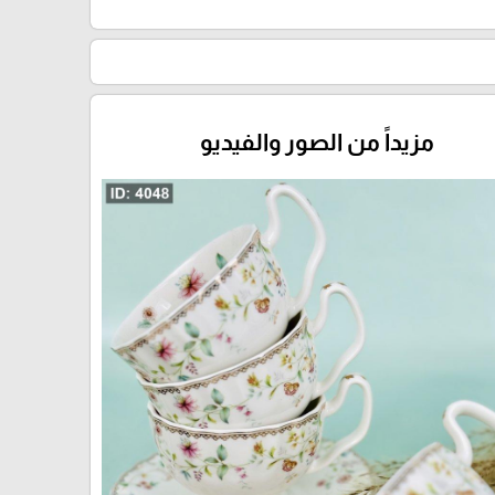
مزيداً من الصور والفيديو