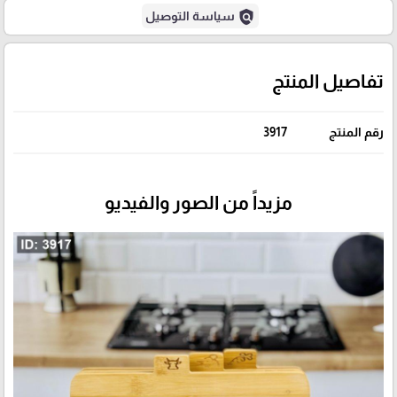
policy
سياسة التوصيل
تفاصيل المنتج
رقم المنتج
3917
مزيداً من الصور والفيديو