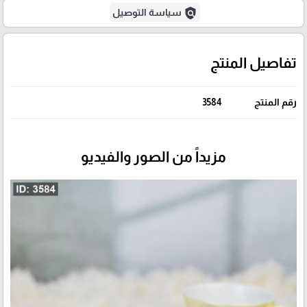
policy
سياسة التوصيل
تفاصيل المنتج
رقم المنتج
3584
مزيداً من الصور والفيديو