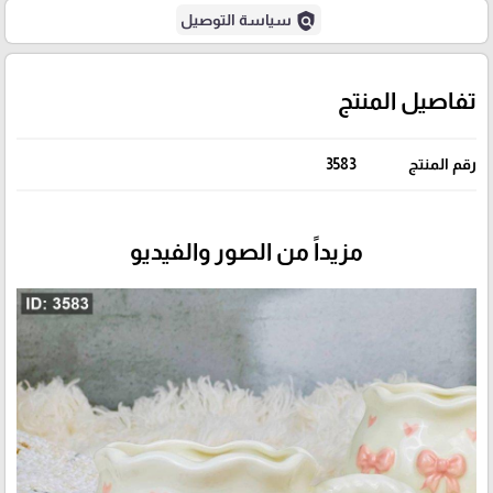
policy
سياسة التوصيل
تفاصيل المنتج
رقم المنتج
3583
مزيداً من الصور والفيديو