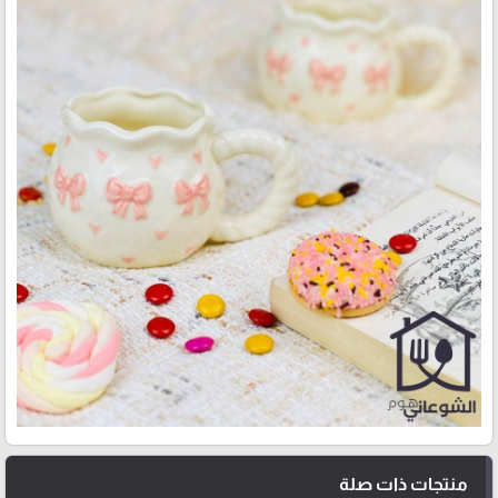
منتجات ذات صلة