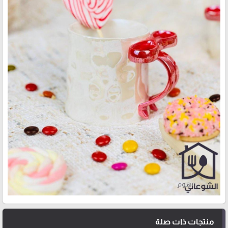
منتجات ذات صلة