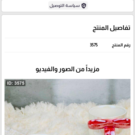
policy
سياسة التوصيل
تفاصيل المنتج
رقم المنتج
3575
مزيداً من الصور والفيديو