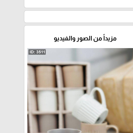
مزيداً من الصور والفيديو