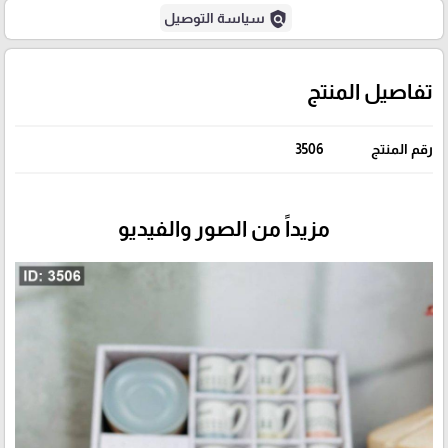
policy
سياسة التوصيل
تفاصيل المنتج
رقم المنتج
3506
مزيداً من الصور والفيديو