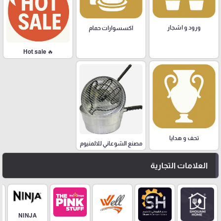
ورود و اشجار
اكسسوارات حمام
🔥 Hot sale
تحف و هدايا
مصنع الشوعاني للالمنيوم
العلامات التجارية
NINJA