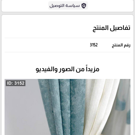
policy
سياسة التوصيل
تفاصيل المنتج
رقم المنتج
3152
مزيداً من الصور والفيديو