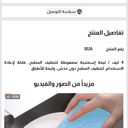
policy
سياسة التوصيل
تفاصيل المنتج
رقم المنتج
3026
4 ليف / ليفة إسفنجية مضغوطة لتنظيف المطبخ، قابلة لإعادة
الاستخدام، لتنظيف المطبخ دون خدش، وليفة للأطباق
مزيداً من الصور والفيديو