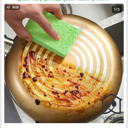
1 / 5