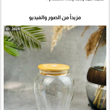
مزيداً من الصور والفيديو