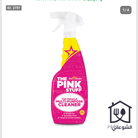
1 / 4