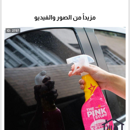
مزيداً من الصور والفيديو