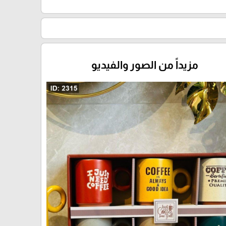
مزيداً من الصور والفيديو