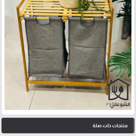
منتجات ذات صلة