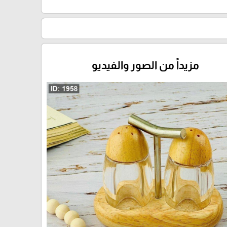
مزيداً من الصور والفيديو