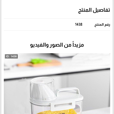
تفاصيل المنتج
رقم المنتج
1438
مزيداً من الصور والفيديو