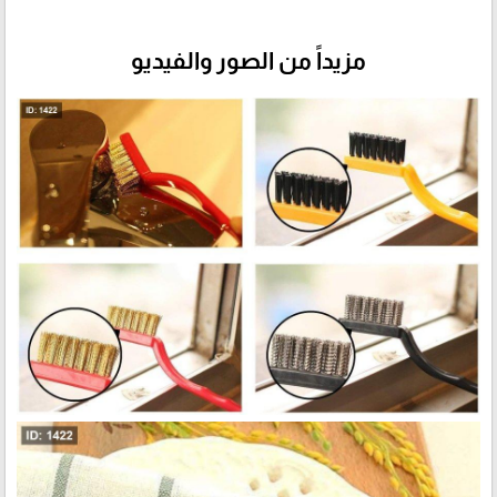
مزيداً من الصور والفيديو