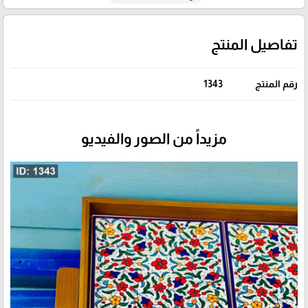
تفاصيل المنتج
رقم المنتج
1343
مزيداً من الصور والفيديو