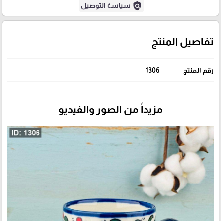
policy
سياسة التوصيل
تفاصيل المنتج
رقم المنتج
1306
مزيداً من الصور والفيديو