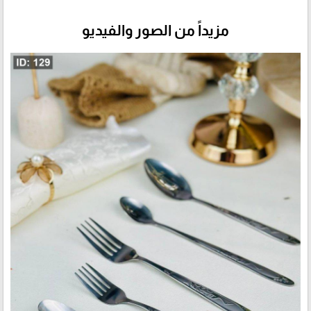
مزيداً من الصور والفيديو