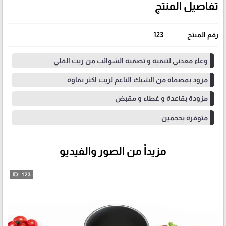
تفاصيل المنتج
رقم المنتج
123
وعاء معدني لتنقية و تصفية الشوائب من زيت القلي
مزود بمصفاة من الشبك الناعم لزيت اكثر نقاوة
مزودة بقاعدة و غطاء و مقبض
متوفرة بحجمين
مزيداً من الصور والفيديو