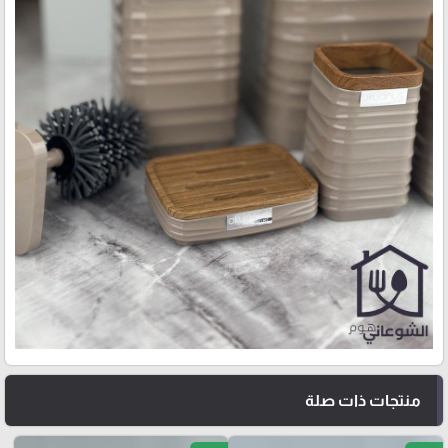
منتجات ذات صلة