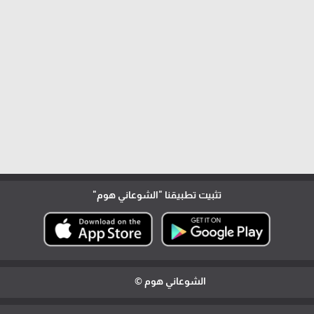
تثبيت تطبيقنا
"الشوعاني هوم"
الشوعاني هوم ©