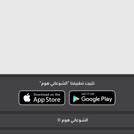
تثبيت تطبيقنا
"الشوعاني هوم"
الشوعاني هوم ©