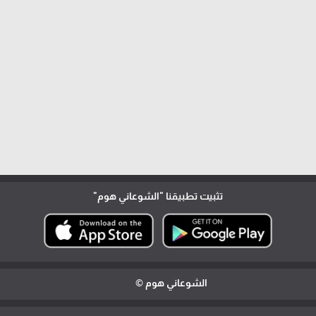
تثبيت تطبيقنا
"الشوعاني هوم"
الشوعاني هوم ©