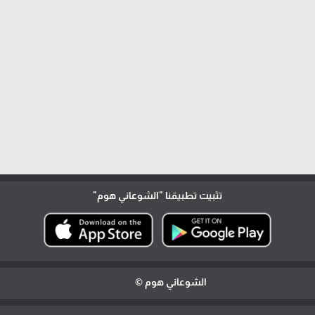
تثبيت تطبيقنا
"الشوعاني هوم"
الشوعاني هوم ©