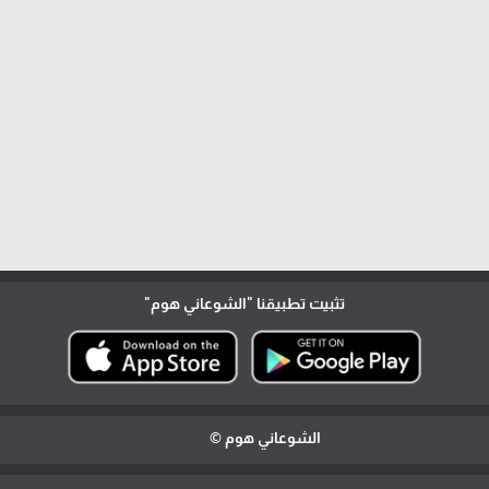
تثبيت تطبيقنا
"الشوعاني هوم"
الشوعاني هوم ©