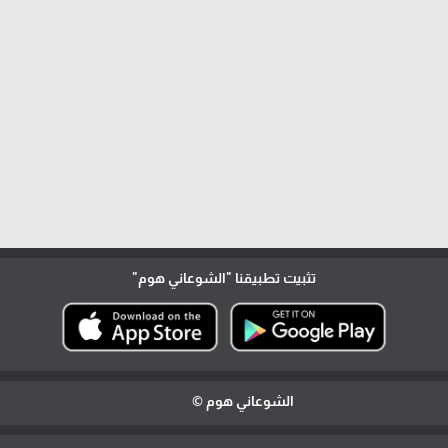
تثبيت تطبيقنا
"الشوعاني هوم"
الشوعاني هوم ©