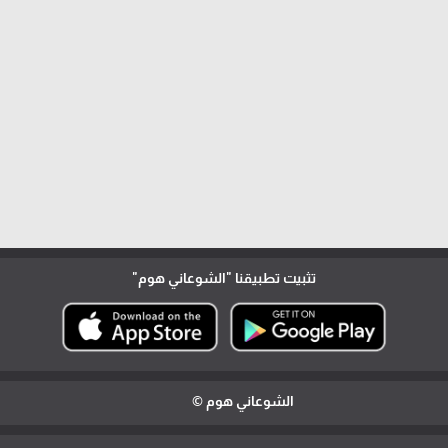
تثبيت تطبيقنا
"الشوعاني هوم"
الشوعاني هوم ©